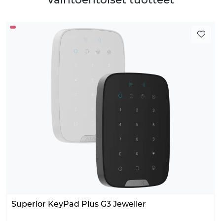
Superior KeyPad Plus G3 Jeweller