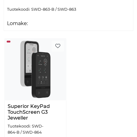
Tuotekoodi: SWD-863-B / SWD-863
Lomake:
Superior KeyPad
TouchScreen G3
Jeweller
Tuotekoodi: SWD-
864-B / SWD-864