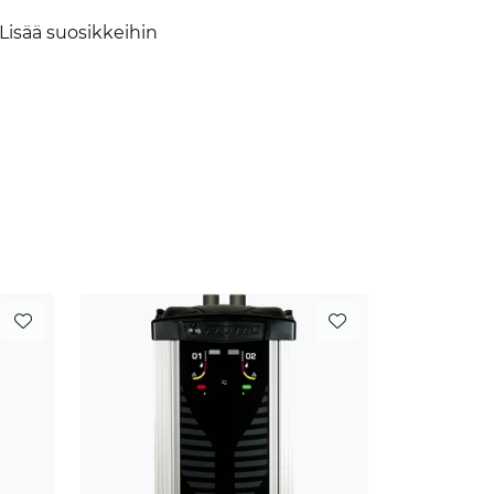
Lisää suosikkeihin