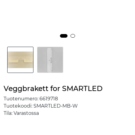
Veggbrakett for SMARTLED
Tuotenumero:
6619718
Tuotekoodi:
SMARTLED-MB-W
Tila:
Varastossa