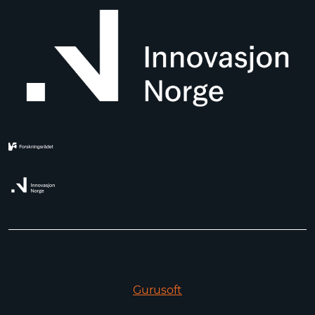
Gurusoft