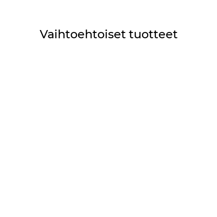
Vaihtoehtoiset tuotteet