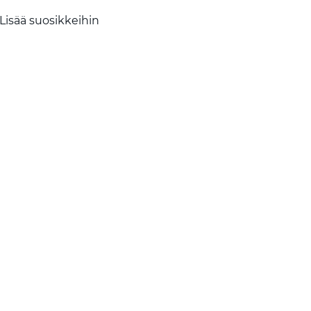
Lisää suosikkeihin