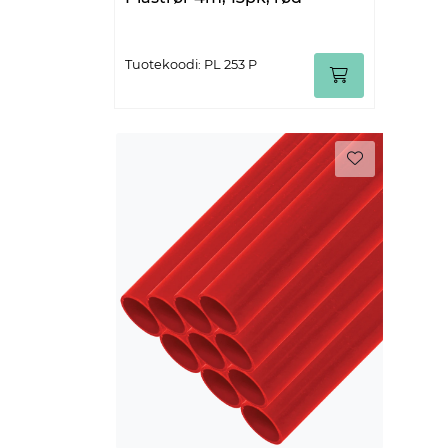
Tuotekoodi: PL 253 P