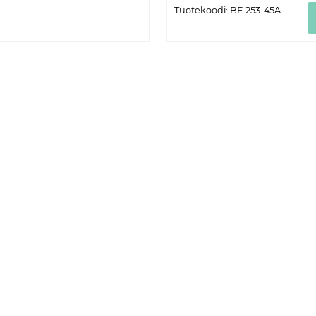
Tuotekoodi: BE 253-45A