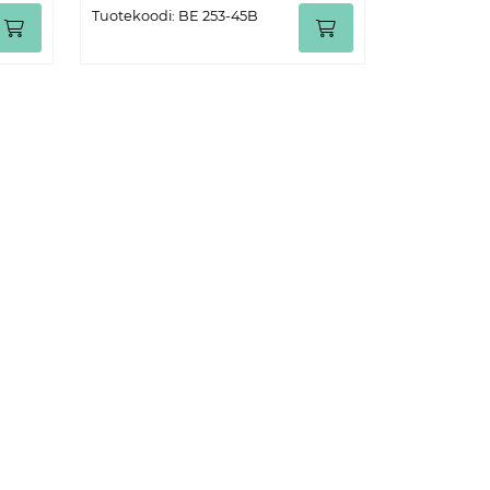
Tuotekoodi: BE 253-45B