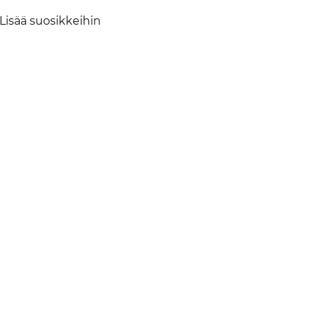
Lisää suosikkeihin