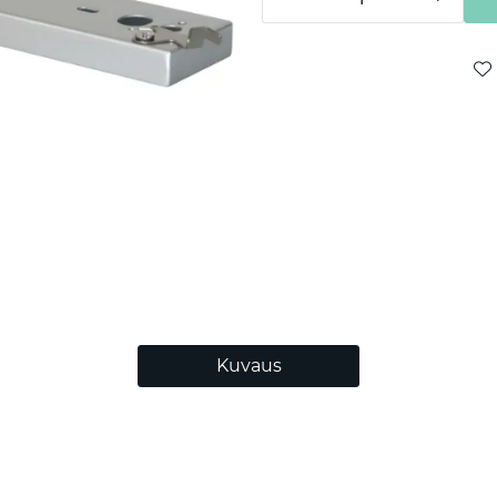
Kuvaus