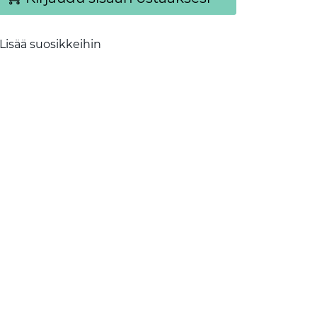
Lisää suosikkeihin