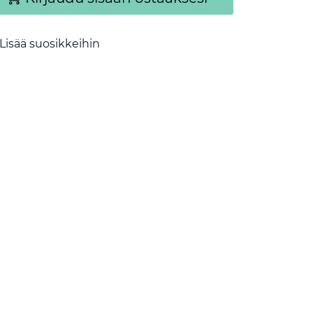
Lisää suosikkeihin