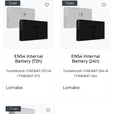
Uusi
Uusi
EN54 Internal
EN54 Internal
Battery (72h)
Battery (24h)
Tuotekoodi: FIREBAT-572-B
Tuotekoodi: FIREBAT-524-B
/ FIREBAT-572
/ FIREBAT-524
Lomake:
Lomake:
Uusi