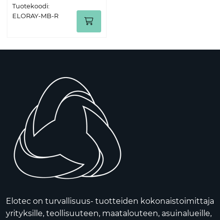
Tuotekoodi:
ELORAY-MB-R
Elotec on turvallisuus- tuotteiden kokonaistoimittaja
yrityksille, teollisuuteen, maatalouteen, asuinalueille,