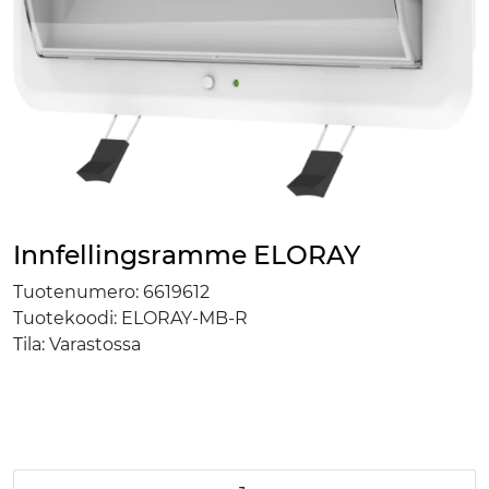
Innfellingsramme ELORAY
Tuotenumero:
6619612
Tuotekoodi:
ELORAY-MB-R
Tila:
Varastossa