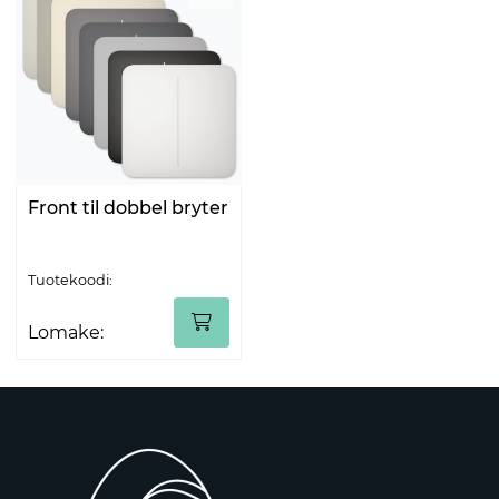
Front til dobbel bryter
Tuotekoodi:
Lomake: