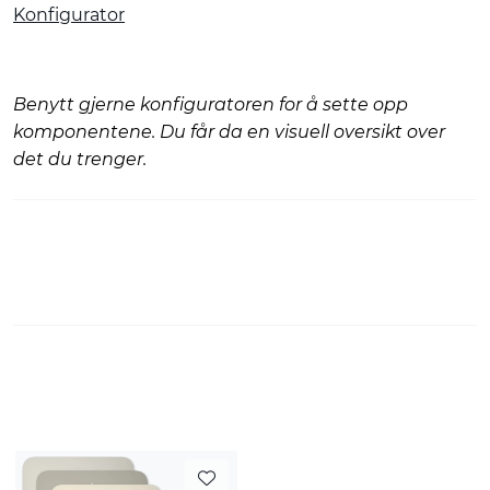
Konfigurator
Benytt gjerne konfiguratoren for å sette opp
komponentene. Du får da en visuell oversikt over
det du trenger.