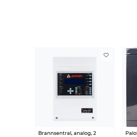
Brannsentral, analog, 2
Palo