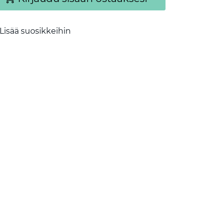
Lisää suosikkeihin