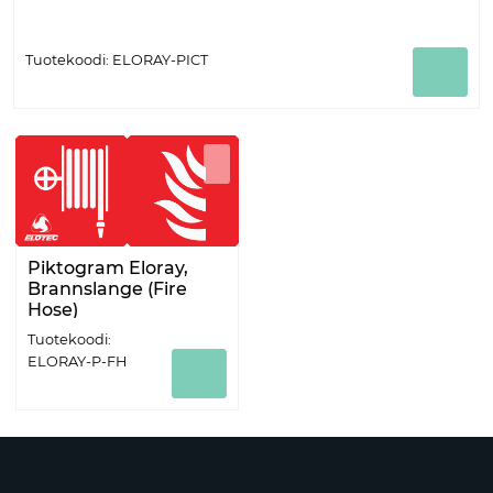
Tuotekoodi: ELORAY-PICT
Piktogram Eloray,
Brannslange (Fire
Hose)
Tuotekoodi:
ELORAY-P-FH