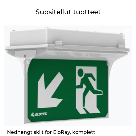
Suositellut tuotteet
Nedhengt skilt for EloRay, komplett