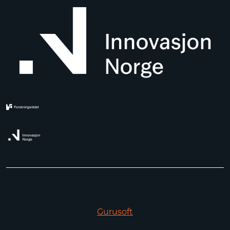
Gurusoft