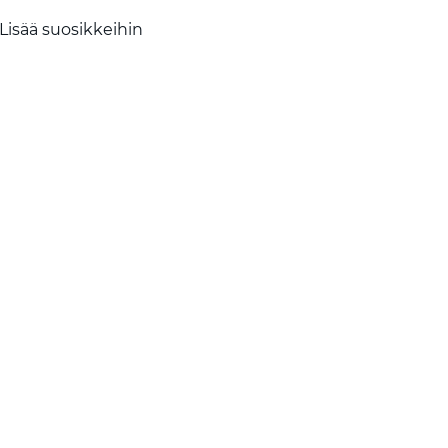
Lisää suosikkeihin