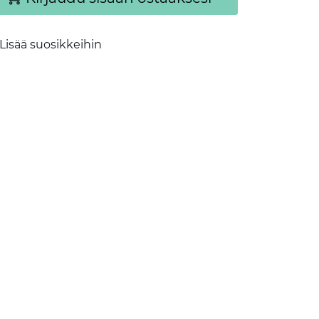
Lisää suosikkeihin