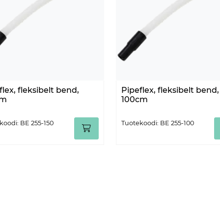
flex, fleksibelt bend,
Pipeflex, fleksibelt bend,
cm
100cm
koodi: BE 255-150
Tuotekoodi: BE 255-100