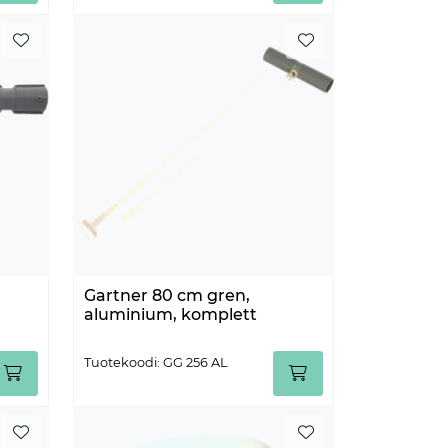
Gartner 80 cm gren,
aluminium, komplett
Tuotekoodi: GG 256 AL