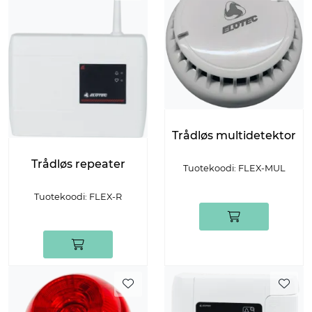
Trådløs multidetektor
Trådløs repeater
Tuotekoodi: FLEX-MUL
Tuotekoodi: FLEX-R