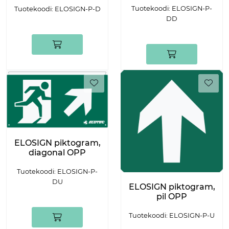
Tuotekoodi: ELOSIGN-P-
Tuotekoodi: ELOSIGN-P-D
DD
ELOSIGN piktogram,
diagonal OPP
Tuotekoodi: ELOSIGN-P-
DU
ELOSIGN piktogram,
pil OPP
Tuotekoodi: ELOSIGN-P-U