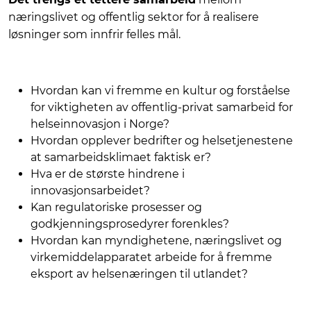
næringslivet og offentlig sektor for å realisere
løsninger som innfrir felles mål.
Hvordan kan vi fremme en kultur og forståelse
for viktigheten av offentlig-privat samarbeid for
helseinnovasjon i Norge?
Hvordan opplever bedrifter og helsetjenestene
at samarbeidsklimaet faktisk er?
Hva er de største hindrene i
innovasjonsarbeidet?
Kan regulatoriske prosesser og
godkjenningsprosedyrer forenkles?
Hvordan kan myndighetene, næringslivet og
virkemiddelapparatet arbeide for å fremme
eksport av helsenæringen til utlandet?