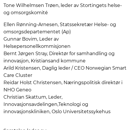
Tone Wilhelmsen Trøen, leder av Stortingets helse-
og omsorgskomité
Ellen Rønning-Arnesen, Statssekretær Helse- og
omsorgsdepartementet (Ap)
Gunnar Bovim, Leder av
Helsepersonellkommisjonen
Bernt Jørgen Stray, Direktør for samhandling og
innovasjon, Kristiansand kommune
Arild Kristensen, Daglig leder / CEO Norwegian Smart
Care Cluster
Reidar Holst Christensen, Næringspolitisk direktør i
NHO Geneo
Christian Skattum, Leder,
Innovasjonsavdelingen,Teknologi og
innovasjonskliniken, Oslo Universitetssykehus