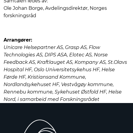
Samtalen ledes av:
Ole Johan Borge, Avdelingsdirektør, Norges
forskningsråd
Arrangører:
Unicare Helsepartner AS, Grasp AS, Flow
Technologies AS, DIPS ASA, Elotec AS, Norse
Feedback AS, Kraftlauget AS, Kompany AS, St.Olavs
Hospital HF, Oslo Universitetsykehus HF, Helse
Førde HF, Kristiansand Kommune,
Nordlandsykehuset HF, Vestvågøy kommune,
Rennebu kommune, Sykehuset Østfold HF, Helse
Nord, i samarbeid med Forskningsrådet