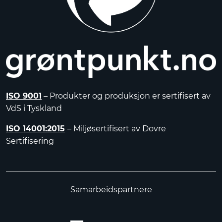
ISO 9001
– Produkter og produksjon er sertifisert av
VdS i Tyskland
ISO 14001:2015
– Miljøsertifisert av Dovre
Sertifisering
Samarbeidspartnere