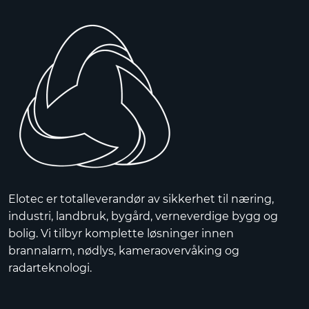
Elotec er totalleverandør av sikkerhet til næring,
industri, landbruk, bygård, verneverdige bygg og
bolig. Vi tilbyr komplette løsninger innen
brannalarm, nødlys, kameraovervåking og
radarteknologi.