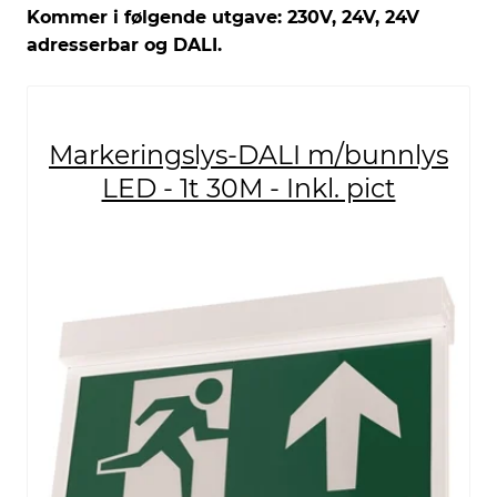
Kommer i følgende utgave: 230V, 24V, 24V
adresserbar og DALI.
Markeringslys-DALI m/bunnlys
LED - 1t 30M - Inkl. pict