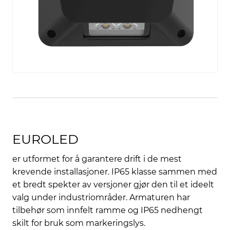
EUROLED
er utformet for å garantere drift i de mest
krevende installasjoner. IP65 klasse sammen med
et bredt spekter av versjoner gjør den til et ideelt
valg under industriområder. Armaturen har
tilbehør som innfelt ramme og IP65 nedhengt
skilt for bruk som markeringslys.