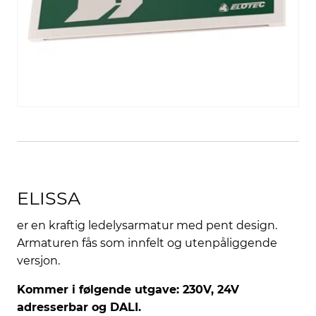
ELISSA
er en kraftig ledelysarmatur med pent design.
Armaturen fås som innfelt og utenpåliggende
versjon.
Kommer i følgende utgave: 230V, 24V
adresserbar og DALI.