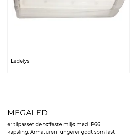
Ledelys
MEGALED
er tilpasset de tøffeste miljø med IP66
kapsling. Armaturen fungerer godt som fast