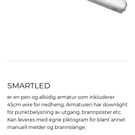
SMARTLED
er en pen og allsidig armatur som inkluderer
45cm wire for nedheng. Armaturen har downlight
for punktbelysning av utgang, brannposter etc.
Kan leveres med egne piktogram for blant annet
manuell melder og brannslange.