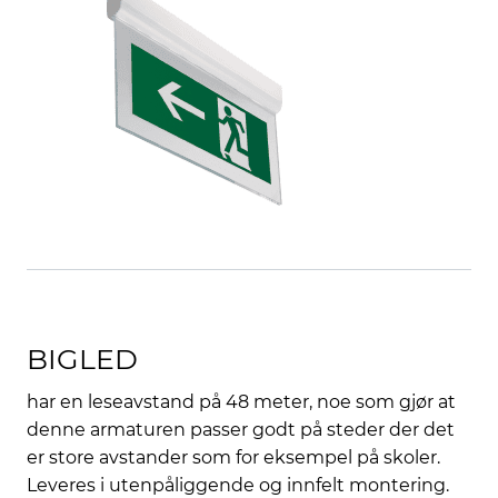
BIGLED
har en leseavstand på 48 meter, noe som gjør at
denne armaturen passer godt på steder der det
er store avstander som for eksempel på skoler.
Leveres i utenpåliggende og innfelt montering.