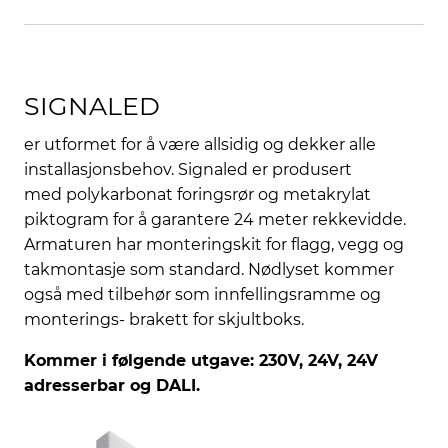
SIGNALED
er utformet for å være allsidig og dekker alle
installasjonsbehov. Signaled er produsert
med polykarbonat foringsrør og metakrylat
piktogram for å garantere 24 meter rekkevidde.
Armaturen har monteringskit for flagg, vegg og
takmontasje som standard. Nødlyset kommer
også med tilbehør som innfellingsramme og
monterings- brakett for skjultboks.
Kommer i følgende utgave: 230V, 24V, 24V
adresserbar og DALI.