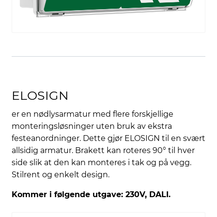
ELOSIGN
er en nødlysarmatur med flere forskjellige
monteringsløsninger uten bruk av ekstra
festeanordninger. Dette gjør ELOSIGN til en svært
allsidig armatur. Brakett kan roteres 90° til hver
side slik at den kan monteres i tak og på vegg.
Stilrent og enkelt design.
Kommer i følgende utgave: 230V, DALI.