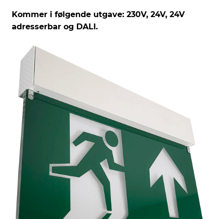
Kommer i følgende utgave: 230V, 24V, 24V
adresserbar og DALI.