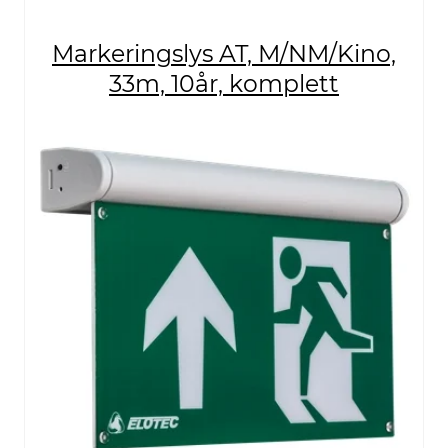
Markeringslys AT, M/NM/Kino,
33m, 10år, komplett