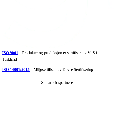
ISO 9001
– Produkter og produksjon er sertifisert av VdS i
Tyskland
ISO 14001:2015
– Miljøsertifisert av Dovre Sertifisering
Samarbeidspartnere