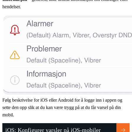
hendelser.
Følg beskrivelse for iOS eller Android for å logge inn i appen og
sette den opp slik at du kan være trygg på at du får varsel på din
mobil.
iOS: Konfigurer varsler på iOS-mobiler