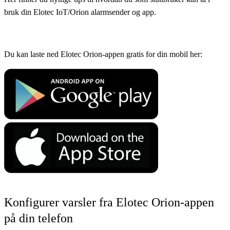
bruk din Elotec IoT/Orion alarmsender og app.
Du kan laste ned Elotec Orion-appen gratis for din mobil her:
Konfigurer varsler fra Elotec Orion-appen
på din telefon