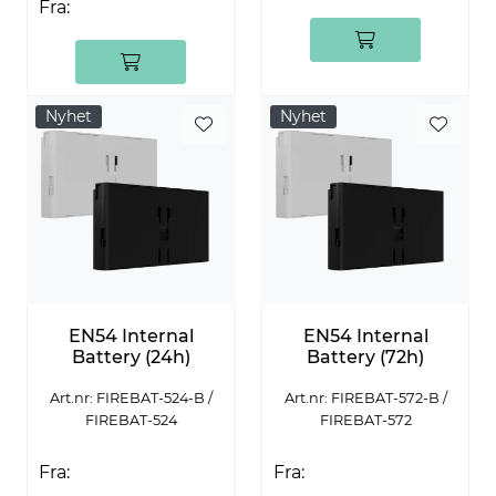
Fra:
Nyhet
Nyhet
EN54 Internal
EN54 Internal
Battery (24h)
Battery (72h)
Art.nr: FIREBAT-524-B /
Art.nr: FIREBAT-572-B /
FIREBAT-524
FIREBAT-572
Fra:
Fra: