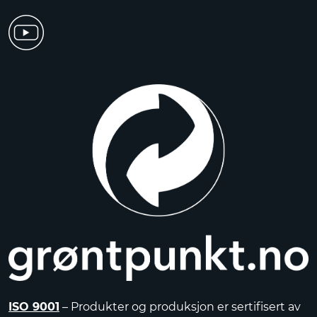
ISO 9001
– Produkter og produksjon er sertifisert av