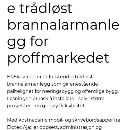
e trådløst
brannalarmanle
gg for
proffmarkedet
EN54-serien er et fullstendig trådløst
brannalarmanlegg som gir enestående
pålitelighet for næringsbygg og offentlige bygg.
Løsningen er rask å installere - selv i større
prosjekter - og gir høy fleksibilitet.
Med kostnadsfrie mobil- og skrivebordsapper fra
Elotec Ajax er oppsett, administrasjon og