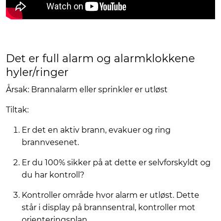
Det er full alarm og alarmklokkene
hyler/ringer
Årsak: Brannalarm eller sprinkler er utløst
Tiltak:
Er det en aktiv brann, evakuer og ring
brannvesenet.
Er du 100% sikker på at dette er selvforskyldt og
du har kontroll?
Kontroller område hvor alarm er utløst. Dette
står i display på brannsentral, kontroller mot
orienteringsplan.