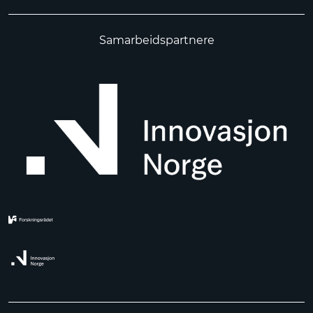
Samarbeidspartnere