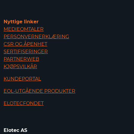
Nyttige linker
MEDIEOMTALER
PERSONVERNERKLÆRING
CSR OG ÅPENHET
SERTIFISERINGER
PARTNERWEB
KJØPSVILKÅR
KUNDEPORTAL
EOL-UTGÅENDE PRODUKTER
ELOTECFONDET
Elotec AS