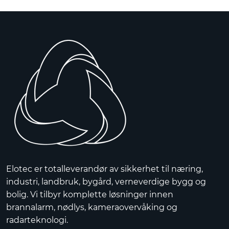
Elotec er totalleverandør av sikkerhet til næring,
industri, landbruk, bygård, verneverdige bygg og
bolig. Vi tilbyr komplette løsninger innen
brannalarm, nødlys, kameraovervåking og
radarteknologi.