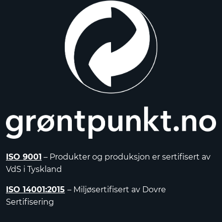
ISO 9001
– Produkter og produksjon er sertifisert av
VdS i Tyskland
ISO 14001:2015
– Miljøsertifisert av Dovre
Sertifisering