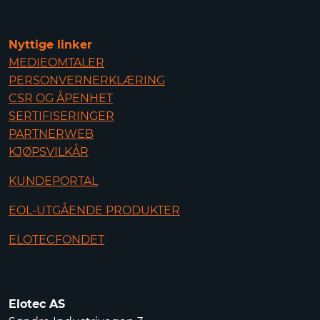
Nyttige linker
MEDIEOMTALER
PERSONVERNERKLÆRING
CSR OG ÅPENHET
SERTIFISERINGER
PARTNERWEB
KJØPSVILKÅR
KUNDEPORTAL
EOL-UTGÅENDE PRODUKTER
ELOTECFONDET
Elotec AS