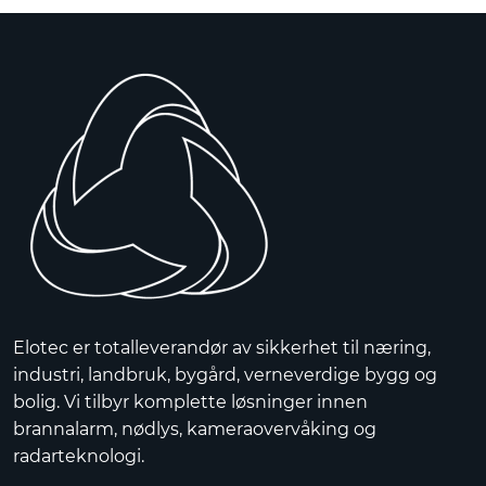
Elotec er totalleverandør av sikkerhet til næring,
industri, landbruk, bygård, verneverdige bygg og
bolig. Vi tilbyr komplette løsninger innen
brannalarm, nødlys, kameraovervåking og
radarteknologi.