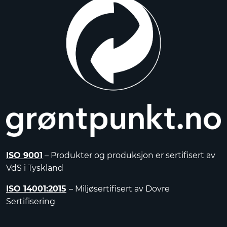
ISO 9001
– Produkter og produksjon er sertifisert av
VdS i Tyskland
ISO 14001:2015
– Miljøsertifisert av Dovre
Sertifisering