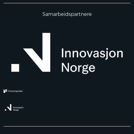
Samarbeidspartnere