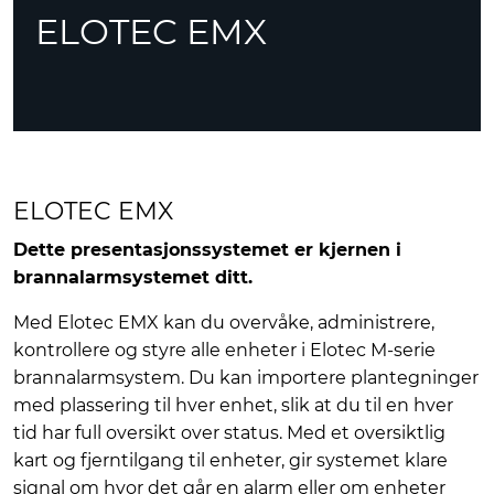
ELOTEC EMX
ELOTEC EMX
Dette presentasjonssystemet er kjernen i
brannalarmsystemet ditt.
Med Elotec EMX kan du overvåke, administrere,
kontrollere og styre alle enheter i Elotec M-serie
brannalarmsystem. Du kan importere plantegninger
med plassering til hver enhet, slik at du til en hver
tid har full oversikt over status. Med et oversiktlig
kart og fjerntilgang til enheter, gir systemet klare
signal om hvor det går en alarm eller om enheter