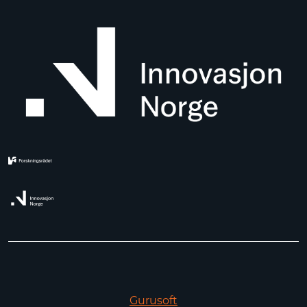
Gurusoft