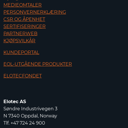
MEDIEOMTALER
PERSONVERNERKLÆRING
CSR OG ÅPENHET
SERTIFISERINGER
PARTNERWEB
KJØPSVILKÅR
KUNDEPORTAL
EOL-UTGÅENDE PRODUKTER
ELOTECFONDET
Elotec AS
Søndre Industrivegen 3
N 7340 Oppdal, Norway
Tlf. +47 724 24 900