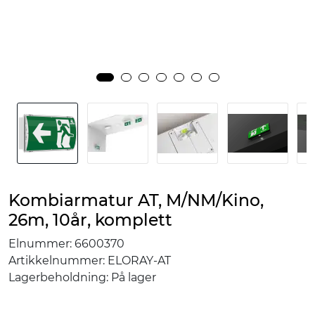
Kombiarmatur AT, M/NM/Kino,
26m, 10år, komplett
Elnummer:
6600370
Artikkelnummer:
ELORAY-AT
Lagerbeholdning:
På lager