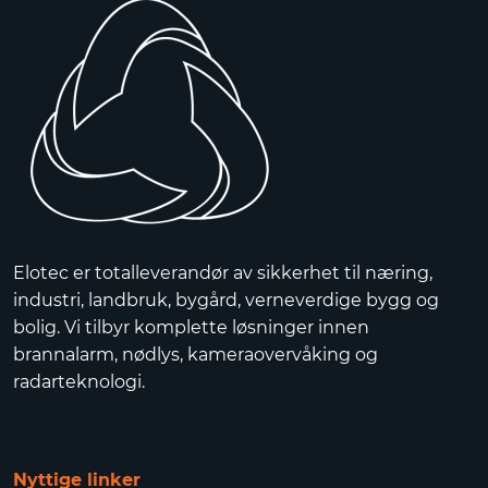
Elotec er totalleverandør av sikkerhet til næring,
industri, landbruk, bygård, verneverdige bygg og
bolig. Vi tilbyr komplette løsninger innen
brannalarm, nødlys, kameraovervåking og
radarteknologi.
Nyttige linker