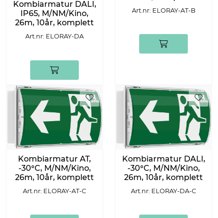
Kombiarmatur DALI,
Art.nr: ELORAY-AT-B
IP65, M/NM/Kino,
26m, 10år, komplett
Art.nr: ELORAY-DA
Kombiarmatur AT,
Kombiarmatur DALI,
-30°C, M/NM/Kino,
-30°C, M/NM/Kino,
26m, 10år, komplett
26m, 10år, komplett
Art.nr: ELORAY-AT-C
Art.nr: ELORAY-DA-C