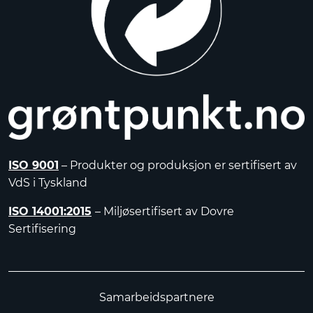
ISO 9001
– Produkter og produksjon er sertifisert av
VdS i Tyskland
ISO 14001:2015
– Miljøsertifisert av Dovre
Sertifisering
Samarbeidspartnere