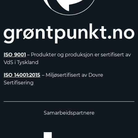
ISO 9001
– Produkter og produksjon er sertifisert av
VdS i Tyskland
ISO 14001:2015
– Miljøsertifisert av Dovre
Sertifisering
Samarbeidspartnere