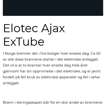
Elotec Ajax
ExTube
I Norge brenner det i fire boliger hver eneste dag. Ca 50
av alle disse brannene starter i det elektriske anlegget.
Det vil si at to branner hver eneste dag hele året
gjennom har sin opprinnelse i det elektriske, og er jevnt
fordelt på feil bruk av elektriske apparater og feil i selve
anlegget.
Brann i sikringsskapet står for en stor andel av brannene