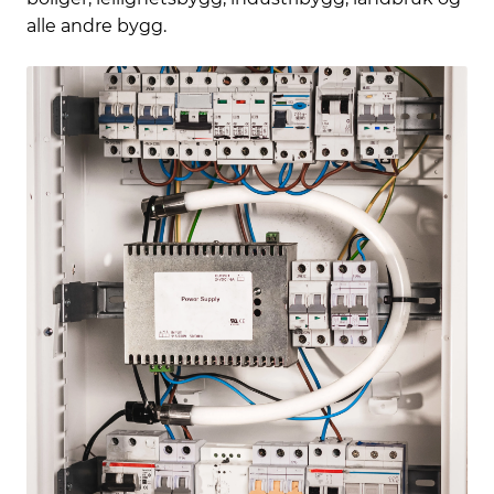
alle andre bygg.