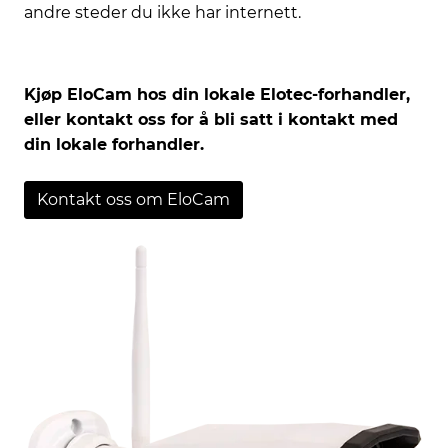
andre steder du ikke har internett.
Kjøp EloCam hos din lokale Elotec-forhandler,
eller kontakt oss for å bli satt i kontakt med
din lokale forhandler.
Kontakt oss om EloCam