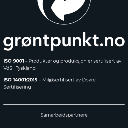
ISO 9001
– Produkter og produksjon er sertifisert av
VdS i Tyskland
ISO 14001:2015
– Miljøsertifisert av Dovre
Sertifisering
Samarbeidspartnere