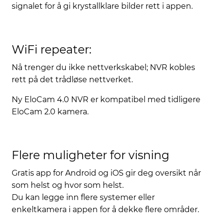
signalet for å gi krystallklare bilder rett i appen.
WiFi repeater:
Nå trenger du ikke nettverkskabel; NVR kobles
rett på det trådløse nettverket.
Ny EloCam 4.0 NVR er kompatibel med tidligere
EloCam 2.0 kamera.
Flere muligheter for visning
Gratis app for Android og iOS gir deg oversikt når
som helst og hvor som helst.
Du kan legge inn flere systemer eller
enkeltkamera i appen for å dekke flere områder.