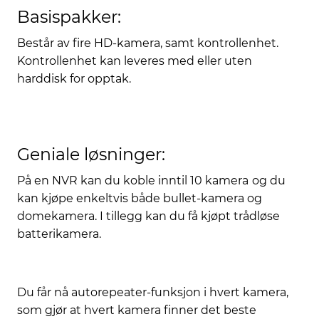
Basispakker:
Består av fire HD-kamera, samt kontrollenhet.
Kontrollenhet kan leveres med eller uten
harddisk for opptak.
Geniale løsninger:
På en NVR kan du koble inntil 10 kamera
og du
kan kjøpe enkeltvis både bullet-kamera og
domekamera. I tillegg kan du få kjøpt trådløse
batterikamera.
Du får nå autorepeater-funksjon i hvert kamera,
som gjør at hvert kamera finner det beste