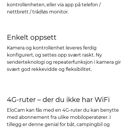
kontrollenheten, eller via app på telefon /
nettbrett / trådløs monitor.
Enkelt oppsett
Kamera og kontrollenhet leveres ferdig
konfigurert, og settes opp svært raskt. Ny
senderteknologi og repeaterfunksjon i kamera gir
svært god rekkevidde og fleksibilitet.
4G-ruter – der du ikke har WiFi
EloCam kan fås med en 4G-ruter du kan benytte
med abonnement fra ulike mobiloperatører. I
tillegg er denne genial for båt, campingbil og