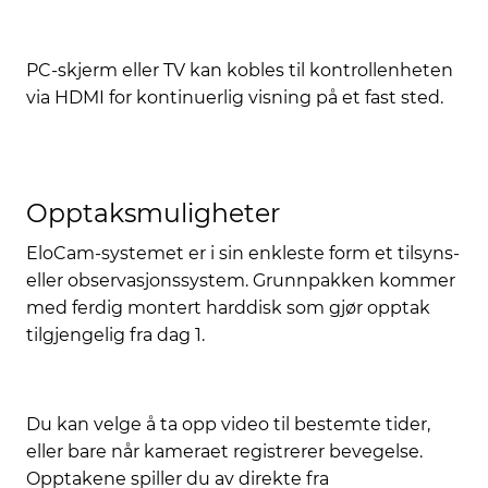
PC-skjerm eller TV kan kobles til kontrollenheten
via HDMI for kontinuerlig visning på et fast sted.
Opptaksmuligheter
EloCam-systemet er i sin enkleste form et tilsyns-
eller observasjonssystem. Grunnpakken kommer
med ferdig montert harddisk som gjør opptak
tilgjengelig fra dag 1.
Du kan velge å ta opp video til bestemte tider,
eller bare når kameraet registrerer bevegelse.
Opptakene spiller du av direkte fra