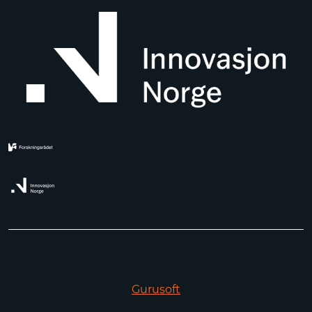
Gurusoft