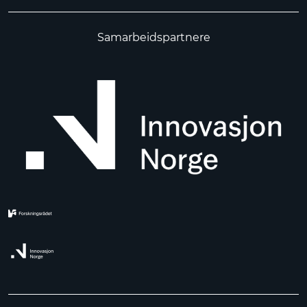
Samarbeidspartnere