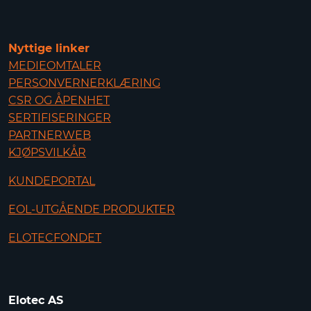
Nyttige linker
MEDIEOMTALER
PERSONVERNERKLÆRING
CSR OG ÅPENHET
SERTIFISERINGER
PARTNERWEB
KJØPSVILKÅR
KUNDEPORTAL
EOL-UTGÅENDE PRODUKTER
ELOTECFONDET
Elotec AS