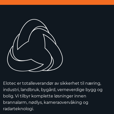
Elotec er totalleverandør av sikkerhet til næring,
industri, landbruk, bygård, verneverdige bygg og
bolig. Vi tilbyr komplette løsninger innen
brannalarm, nødlys, kameraovervåking og
radarteknologi.