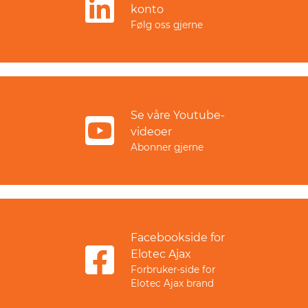
konto
Følg oss gjerne
Se våre Youtube-
videoer
Abonner gjerne
Facebookside for
Elotec Ajax
Forbruker-side for
Elotec Ajax brand