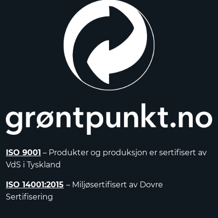
ISO 9001
– Produkter og produksjon er sertifisert av
VdS i Tyskland
ISO 14001:2015
– Miljøsertifisert av Dovre
Sertifisering