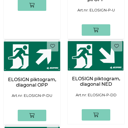
Art.nr: ELOSIGN-P-U
ELOSIGN piktogram,
ELOSIGN piktogram,
diagonal NED
diagonal OPP
Art.nr: ELOSIGN-P-DD
Art.nr: ELOSIGN-P-DU