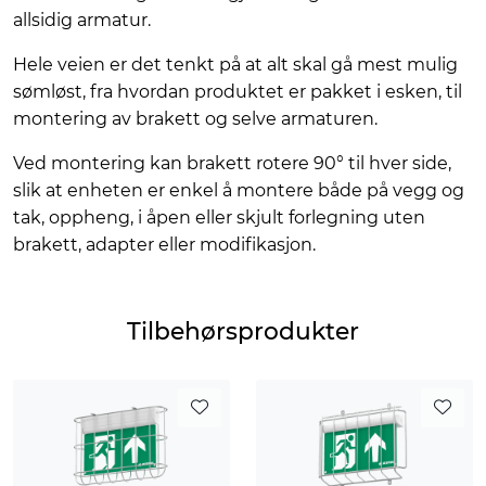
allsidig armatur.
Hele veien er det tenkt på at alt skal gå mest mulig
sømløst, fra hvordan produktet er pakket i esken, til
montering av brakett og selve armaturen.
Ved montering kan brakett rotere 90° til hver side,
slik at enheten er enkel å montere både på vegg og
tak, oppheng, i åpen eller skjult forlegning uten
brakett, adapter eller modifikasjon.
Tilbehørsprodukter