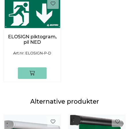
ELOSIGN piktogram,
pil NED
Art.nr: ELOSIGN-P-D
Alternative produkter