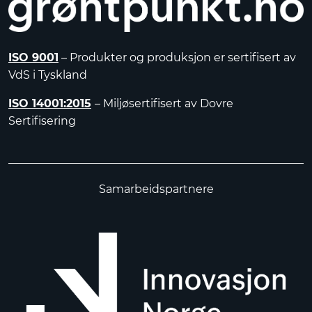
ISO 9001
– Produkter og produksjon er sertifisert av
VdS i Tyskland
ISO 14001:2015
– Miljøsertifisert av Dovre
Sertifisering
Samarbeidspartnere