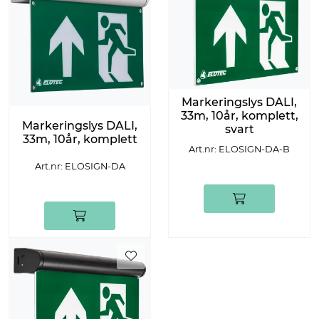
Markeringslys DALI,
33m, 10år, komplett,
Markeringslys DALI,
svart
33m, 10år, komplett
Art.nr: ELOSIGN-DA-B
Art.nr: ELOSIGN-DA