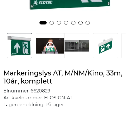
Markeringslys AT, M/NM/Kino, 33m,
10år, komplett
Elnummer:
6620829
Artikkelnummer:
ELOSIGN-AT
Lagerbeholdning:
På lager