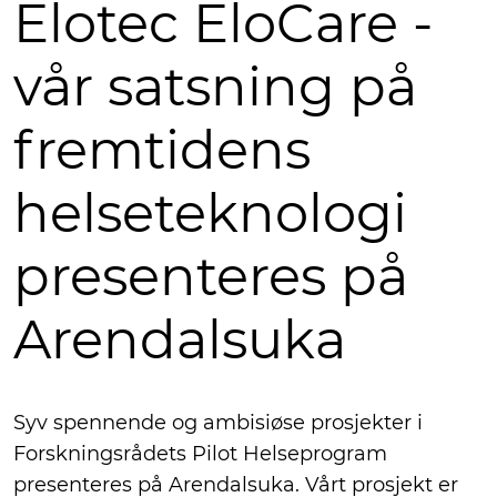
Elotec EloCare -
vår satsning på
fremtidens
helseteknologi
presenteres på
Arendalsuka
Syv spennende og ambisiøse prosjekter i
Forskningsrådets Pilot Helseprogram
presenteres på Arendalsuka. Vårt prosjekt er