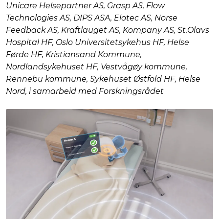
Unicare Helsepartner AS, Grasp AS, Flow
Technologies AS, DIPS ASA, Elotec AS, Norse
Feedback AS, Kraftlauget AS, Kompany AS, St.Olavs
Hospital HF, Oslo Universitetsykehus HF, Helse
Førde HF, Kristiansand Kommune,
Nordlandsykehuset HF, Vestvågøy kommune,
Rennebu kommune, Sykehuset Østfold HF, Helse
Nord, i samarbeid med Forskningsrådet