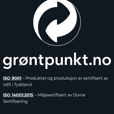
ISO 9001
– Produkter og produksjon er sertifisert av
VdS i Tyskland
ISO 14001:2015
– Miljøsertifisert av Dovre
Sertifisering