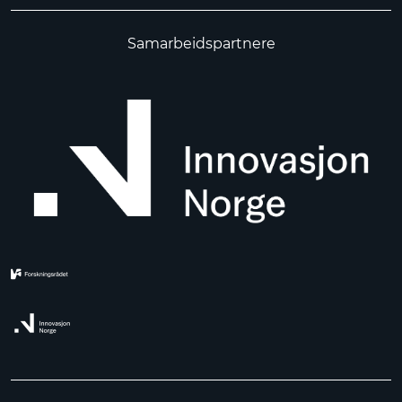
Samarbeidspartnere