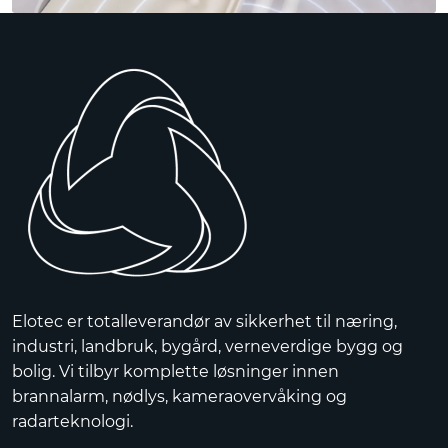
Elotec er totalleverandør av sikkerhet til næring,
industri, landbruk, bygård, verneverdige bygg og
bolig. Vi tilbyr komplette løsninger innen
brannalarm, nødlys, kameraovervåking og
radarteknologi.