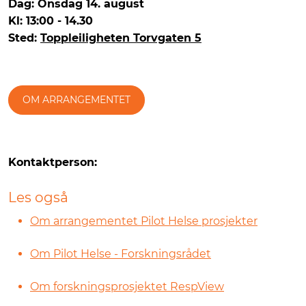
Dag: Onsdag 14. august
Kl: 13:00 - 14.30
Sted:
Toppleiligheten Torvgaten 5
OM ARRANGEMENTET
Kontaktperson:
Les også
Om arrangementet Pilot Helse prosjekter
Om Pilot Helse - Forskningsrådet
Om forskningsprosjektet RespView