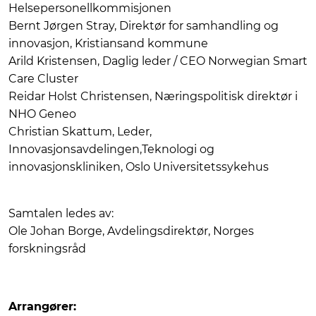
Helsepersonellkommisjonen
Bernt Jørgen Stray, Direktør for samhandling og
innovasjon, Kristiansand kommune
Arild Kristensen, Daglig leder / CEO Norwegian Smart
Care Cluster
Reidar Holst Christensen, Næringspolitisk direktør i
NHO Geneo
Christian Skattum, Leder,
Innovasjonsavdelingen,Teknologi og
innovasjonskliniken, Oslo Universitetssykehus
Samtalen ledes av:
Ole Johan Borge, Avdelingsdirektør, Norges
forskningsråd
Arrangører: