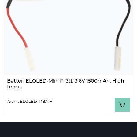
Batteri ELOLED-Mini F (3t), 3,6V 1500mAh, High
temp.
Art.nr: ELOLED-MBA-F