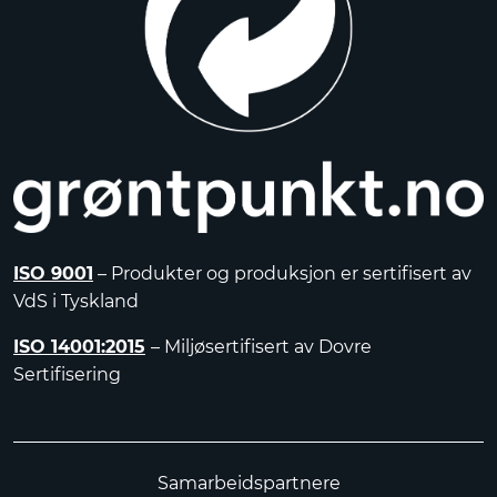
ISO 9001
– Produkter og produksjon er sertifisert av
VdS i Tyskland
ISO 14001:2015
– Miljøsertifisert av Dovre
Sertifisering
Samarbeidspartnere