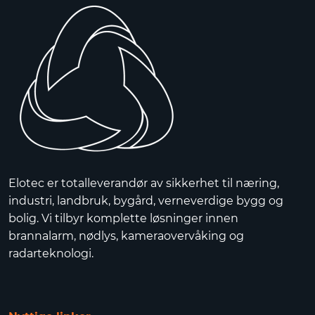
Elotec er totalleverandør av sikkerhet til næring,
industri, landbruk, bygård, verneverdige bygg og
bolig. Vi tilbyr komplette løsninger innen
brannalarm, nødlys, kameraovervåking og
radarteknologi.