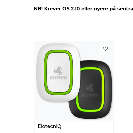
NB! Krever OS 2.10 eller nyere på sentra
ElotecniQ