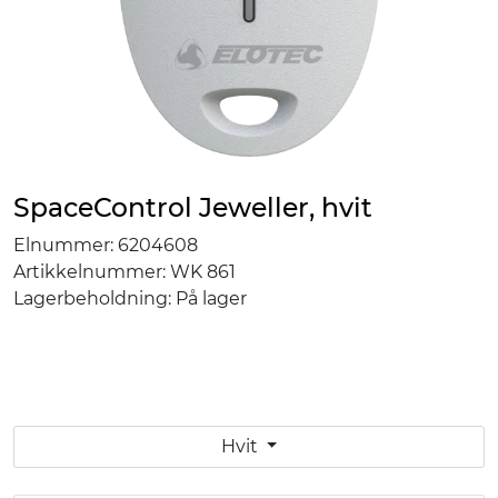
SpaceControl Jeweller, hvit
Elnummer:
6204608
Artikkelnummer:
WK 861
Lagerbeholdning:
På lager
Hvit