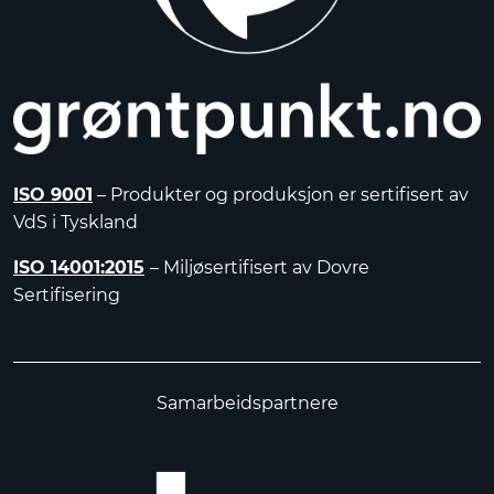
ISO 9001
– Produkter og produksjon er sertifisert av
VdS i Tyskland
ISO 14001:2015
– Miljøsertifisert av Dovre
Sertifisering
Samarbeidspartnere