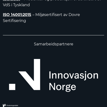
VdS i Tyskland
ISO 14001:2015
– Miljøsertifisert av Dovre
Sertifisering
Samarbeidspartnere