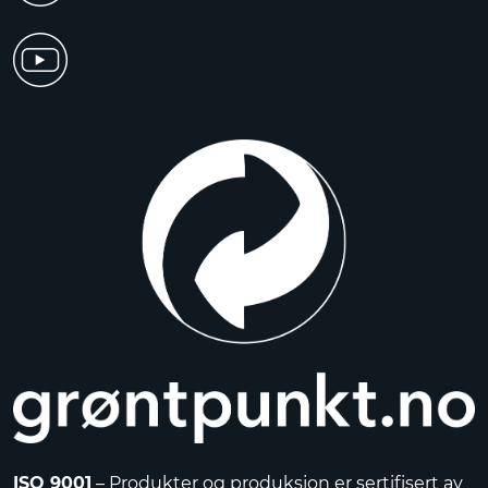
ISO 9001
– Produkter og produksjon er sertifisert av