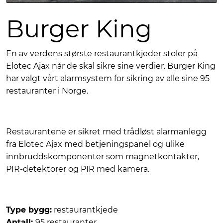
Burger King
En av verdens største restaurantkjeder stoler på
Elotec Ajax når de skal sikre sine verdier. Burger King
har valgt vårt alarmsystem for sikring av alle sine 95
restauranter i Norge.
Restaurantene er sikret med trådløst alarmanlegg
fra Elotec Ajax med betjeningspanel og ulike
innbruddskomponenter som magnetkontakter,
PIR-detektorer og PIR med kamera.
Type bygg:
restaurantkjede
Antall:
95 restauranter