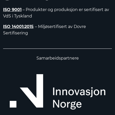
ISO 9001
– Produkter og produksjon er sertifisert av
VdS i Tyskland
ISO 14001:2015
– Miljøsertifisert av Dovre
Sertifisering
Samarbeidspartnere