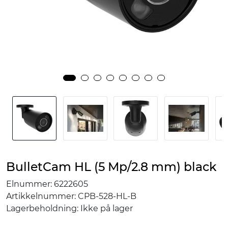
BulletCam HL (5 Mp/2.8 mm) black
Elnummer:
6222605
Artikkelnummer:
CPB-528-HL-B
Lagerbeholdning:
Ikke på lager