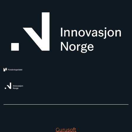
Gurusoft