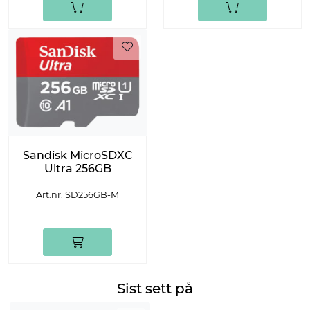
Sandisk MicroSDXC
Ultra 256GB
Art.nr: SD256GB-M
Sist sett på