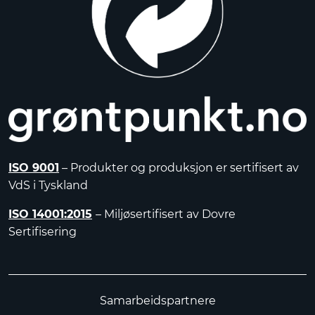
ISO 9001
– Produkter og produksjon er sertifisert av
VdS i Tyskland
ISO 14001:2015
– Miljøsertifisert av Dovre
Sertifisering
Samarbeidspartnere