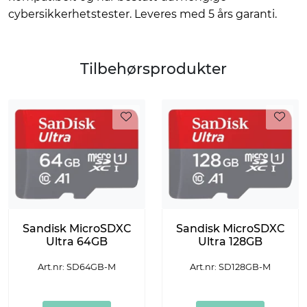
cybersikkerhetstester. Leveres med 5 års garanti.
Tilbehørsprodukter
Sandisk MicroSDXC
Sandisk MicroSDXC
Ultra 64GB
Ultra 128GB
Art.nr: SD64GB-M
Art.nr: SD128GB-M