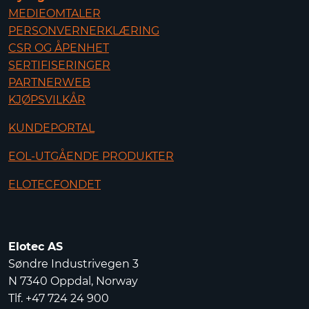
MEDIEOMTALER
PERSONVERNERKLÆRING
CSR OG ÅPENHET
SERTIFISERINGER
PARTNERWEB
KJØPSVILKÅR
KUNDEPORTAL
EOL-UTGÅENDE PRODUKTER
ELOTECFONDET
Elotec AS
Søndre Industrivegen 3
N 7340 Oppdal, Norway
Tlf. +47 724 24 900