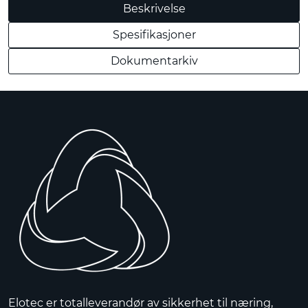
Beskrivelse
Spesifikasjoner
Dokumentarkiv
Elotec er totalleverandør av sikkerhet til næring,