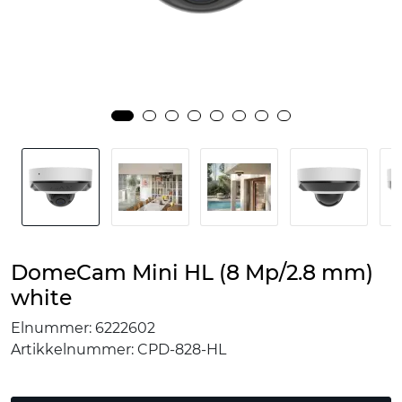
DomeCam Mini HL (8 Mp/2.8 mm)
white
Elnummer:
6222602
Artikkelnummer:
CPD-828-HL