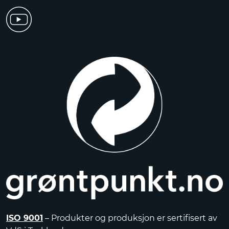
ISO 9001
– Produkter og produksjon er sertifisert av