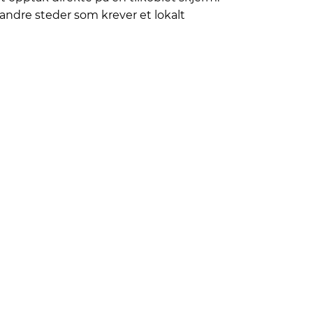
g andre steder som krever et lokalt