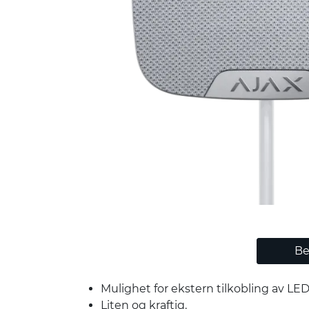
Be
Mulighet for ekstern tilkobling av LED
Liten og kraftig.