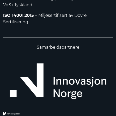
VdS i Tyskland
ISO 14001:2015
– Miljøsertifisert av Dovre
Sertifisering
Samarbeidspartnere