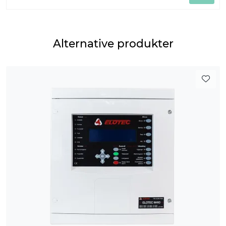
Alternative produkter