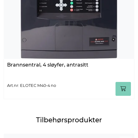
Brannsentral, 4 sløyfer, antrasitt
Art.nr: ELOTEC M40-4 no
Tilbehørsprodukter