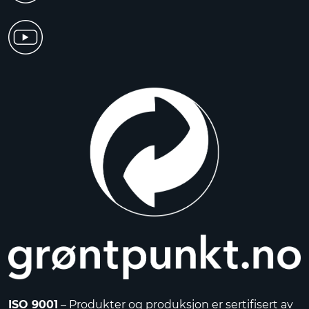
ISO 9001
– Produkter og produksjon er sertifisert av