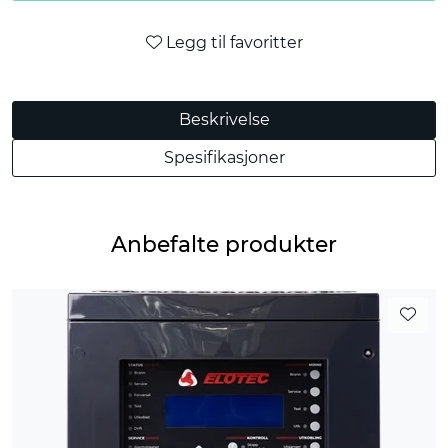
Legg til favoritter
Beskrivelse
Spesifikasjoner
Anbefalte produkter