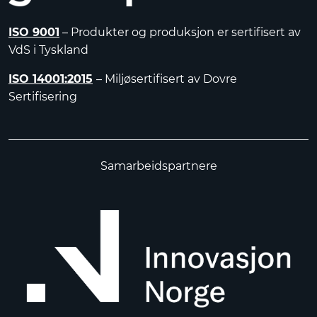
ISO 9001
– Produkter og produksjon er sertifisert av
VdS i Tyskland
ISO 14001:2015
– Miljøsertifisert av Dovre
Sertifisering
Samarbeidspartnere