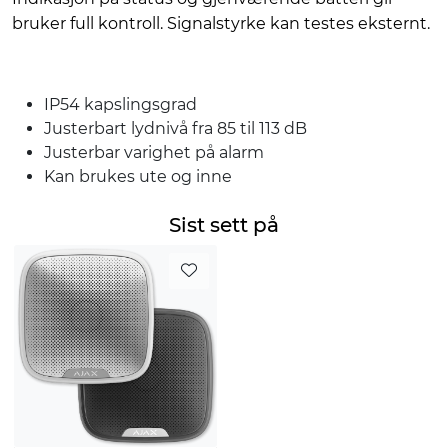
bruker full kontroll. Signalstyrke kan testes eksternt.
IP54 kapslingsgrad
Justerbart lydnivå fra 85 til 113 dB
Justerbar varighet på alarm
Kan brukes ute og inne
Sist sett på