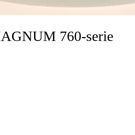
 MAGNUM 760-serie