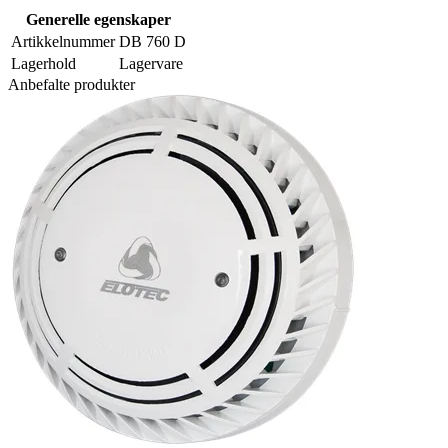
Generelle egenskaper
Artikkelnummer
DB 760 D
Lagerhold
Lagervare
Anbefalte produkter