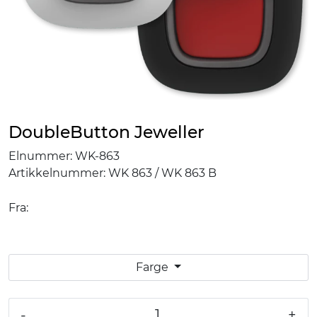
DoubleButton Jeweller
Elnummer:
WK-863
Artikkelnummer:
WK 863 / WK 863 B
Fra:
Farge
-
+