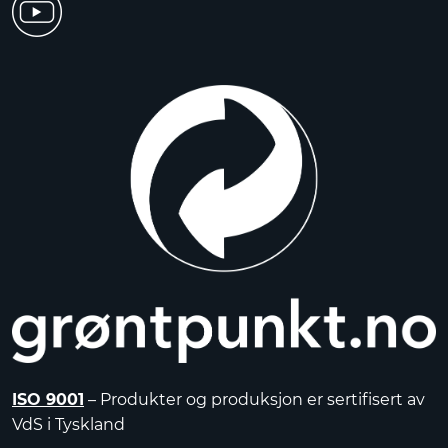
ISO 9001
– Produkter og produksjon er sertifisert av
VdS i Tyskland