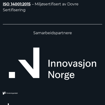
ISO 14001:2015
– Miljøsertifisert av Dovre
Sertifisering
Samarbeidspartnere