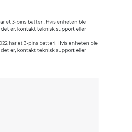
r et 3-pins batteri. Hvis enheten ble
i det er, kontakt teknisk support eller
22 har et 3-pins batteri. Hvis enheten ble
i det er, kontakt teknisk support eller