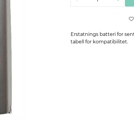
Erstatnings batteri for se
tabell for kompatibilitet.