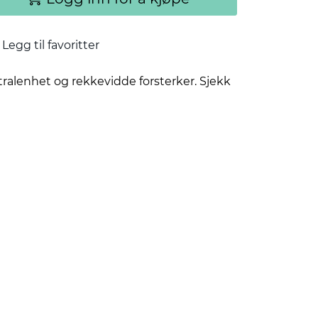
Legg til favoritter
ntralenhet og rekkevidde forsterker. Sjekk