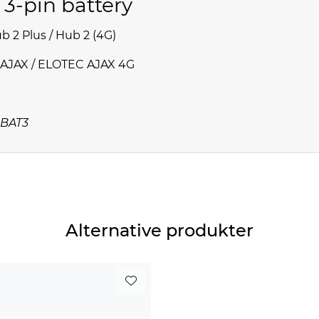
 3-pin battery
b 2 Plus / Hub 2 (4G)
AJAX / ELOTEC AJAX 4G
-BAT3
Alternative produkter