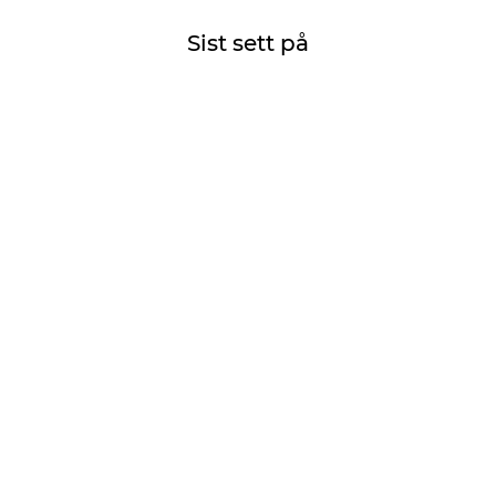
Sist sett på