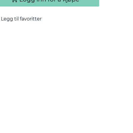
Legg til favoritter