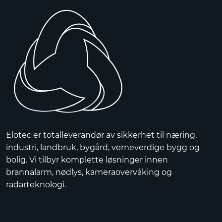
Elotec er totalleverandør av sikkerhet til næring,
industri, landbruk, bygård, verneverdige bygg og
bolig. Vi tilbyr komplette løsninger innen
brannalarm, nødlys, kameraovervåking og
radarteknologi.