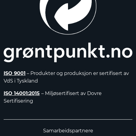
ISO 9001
– Produkter og produksjon er sertifisert av
VdS i Tyskland
ISO 14001:2015
– Miljøsertifisert av Dovre
Sertifisering
Samarbeidspartnere