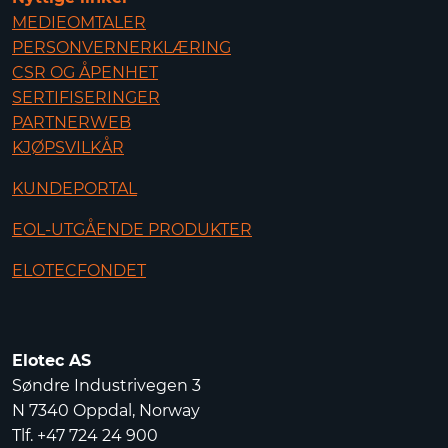
MEDIEOMTALER
PERSONVERNERKLÆRING
CSR OG ÅPENHET
SERTIFISERINGER
PARTNERWEB
KJØPSVILKÅR
KUNDEPORTAL
EOL-UTGÅENDE PRODUKTER
ELOTECFONDET
Elotec AS
Søndre Industrivegen 3
N 7340 Oppdal, Norway
Tlf. +47 724 24 900