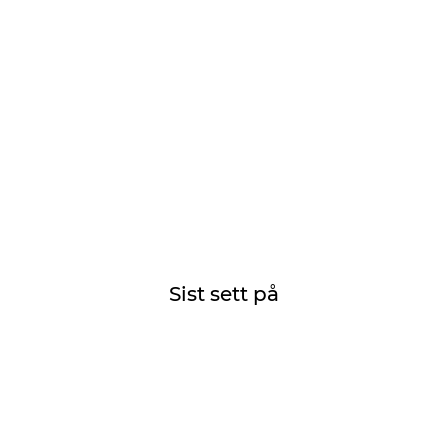
Sist sett på