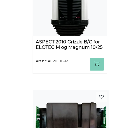
ASPECT 2010 Grizzle B/C for
ELOTEC M og Magnum 10/25
Art.nr: AE2010G-M