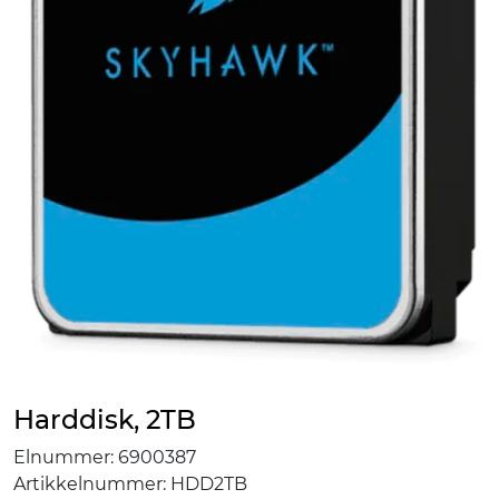
Harddisk, 2TB
Elnummer:
6900387
Artikkelnummer:
HDD2TB