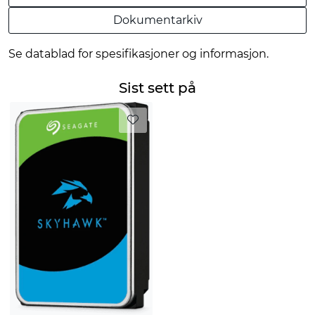
Dokumentarkiv
Se datablad for spesifikasjoner og informasjon.
Sist sett på